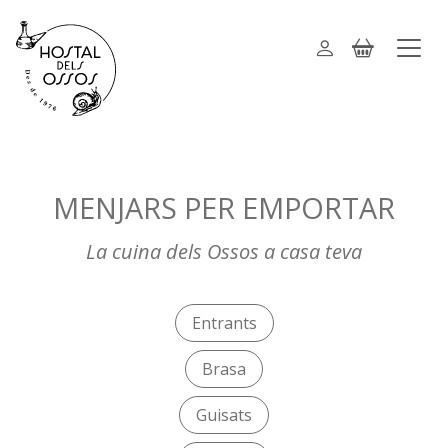
MENJARS PER EMPORTAR
La cuina dels Ossos a casa teva
Entrants
Brasa
Guisats