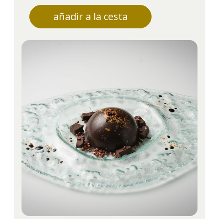
añadir a la cesta