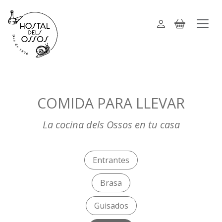
COMIDA PARA LLEVAR
La cocina dels Ossos en tu casa
Entrantes
Brasa
Guisados