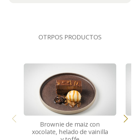
OTRPOS PRODUCTOS
Brownie de maiz con
xocolate, helado de vainilla
y toffe