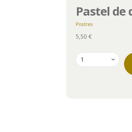
Pastel de
Postres
5,50 €