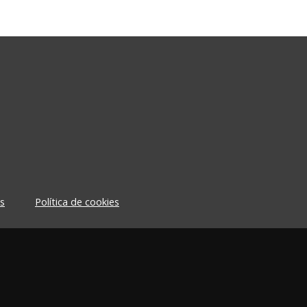
s
Política de cookies